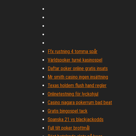
Ffx rustning 4 tomma spår
Världspoker turné kasinospel
Daftar poker online gratis insats
Mr smith casino ingen insättning
Texas holdem flush hand regler
Onlinetestning för lyckohjul
Casino niagara pokerrum bad beat
Gratis bingospel tack
Spanska 21 vs blackjackodds
Full tilt poker brottmål