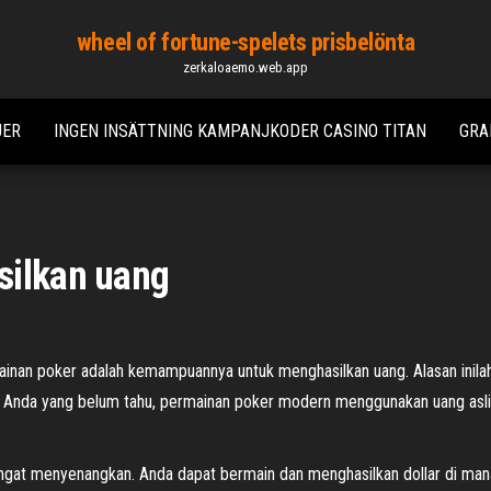
wheel of fortune-spelets prisbelönta
zerkaloaemo.web.app
JER
INGEN INSÄTTNING KAMPANJKODER CASINO TITAN
GRA
silkan uang
rmainan poker adalah kemampuannya untuk menghasilkan uang. Alasan in
Anda yang belum tahu, permainan poker modern menggunakan uang asli se
ngat menyenangkan. Anda dapat bermain dan menghasilkan dollar di mana 