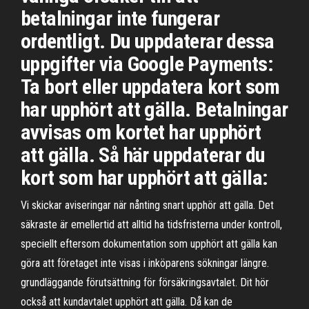
betalningar inte fungerar
ordentligt. Du uppdaterar dessa
uppgifter via Google Payments:
Ta bort eller uppdatera kort som
har upphört att gälla. Betalningar
avvisas om kortet har upphört
att gälla. Så här uppdaterar du
kort som har upphört att gälla:
Vi skickar aviseringar när nånting snart upphör att gälla. Det
säkraste är emellertid att alltid ha tidsfristerna under kontroll,
speciellt eftersom dokumentation som upphört att gälla kan
göra att företaget inte visas i inköparens sökningar längre.
grundläggande förutsättning för försäkringsavtalet. Dit hör
också att kundavtalet upphört att gälla. Då kan de