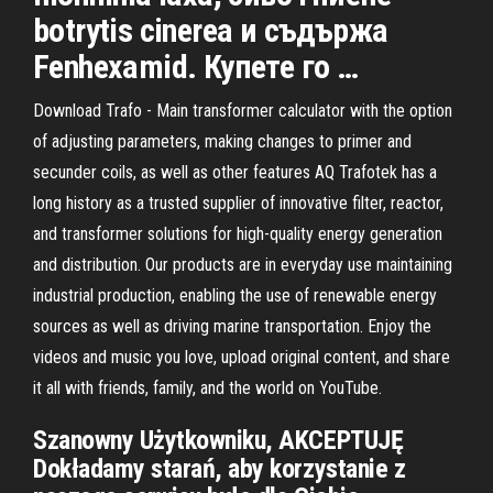
botrytis cinerea и съдържа
Fenhexamid. Купете го …
Download Trafo - Main transformer calculator with the option
of adjusting parameters, making changes to primer and
secunder coils, as well as other features AQ Trafotek has a
long history as a trusted supplier of innovative filter, reactor,
and transformer solutions for high-quality energy generation
and distribution. Our products are in everyday use maintaining
industrial production, enabling the use of renewable energy
sources as well as driving marine transportation. Enjoy the
videos and music you love, upload original content, and share
it all with friends, family, and the world on YouTube.
Szanowny Użytkowniku, AKCEPTUJĘ
Dokładamy starań, aby korzystanie z