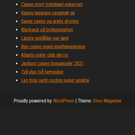
Casino mont tremblant pokerrum
Kasino laggrupp savannah ga
Sands casino pa gratis drycker
Blackjack på bröllopsnatten
Lägsta spelålder per land
Bgo casino ingen insättningsbonus
Atlanta poker club del rio
Jackpot casino bonuskoder 2021
Två plus två hempoker
Les trois petit cochon poker ansikte
Proudly powered by
WordPress
|
Theme:
Envo Magazine